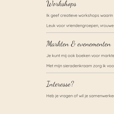
Workshops
Ik geef creatieve workshops waarin
Leuk voor vriendengroepen, vrouwenoc
Markten & evenementen
Je kunt mij ook boeken voor markt
Met mijn sieradenkraam zorg ik voor
Interesse?
Heb je vragen of wil je samenwerke