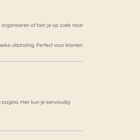
 organiseren of ben je op zoek naar
eke uitstraling. Perfect voor klanten
e pagina. Hier kun je eenvoudig