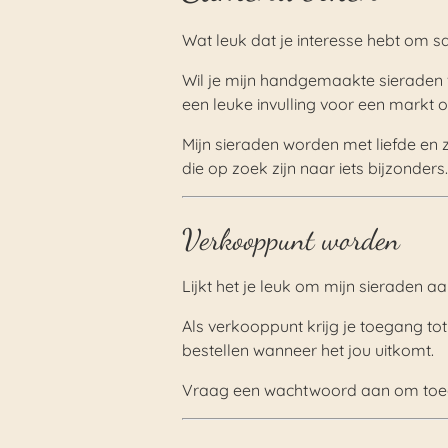
Wat leuk dat je interesse hebt om 
Wil je mijn handgemaakte sieraden 
een leuke invulling voor een markt 
Mijn sieraden worden met liefde en z
die op zoek zijn naar iets bijzonders.
Verkooppunt worden
Lijkt het je leuk om mijn sieraden a
Als verkooppunt krijg je toegang tot
bestellen wanneer het jou uitkomt.
Vraag een wachtwoord aan om toega