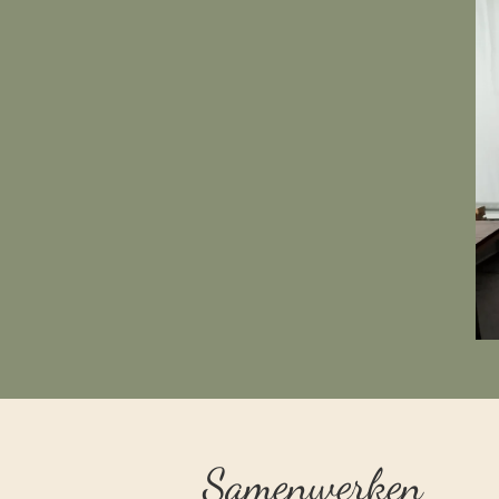
Samenwerken