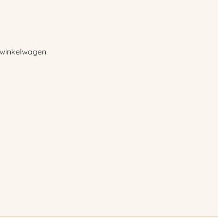
e winkelwagen.