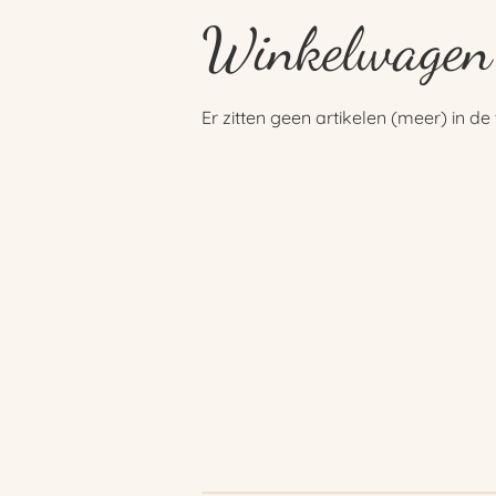
Winkelwagen
Er zitten geen artikelen (meer) in d